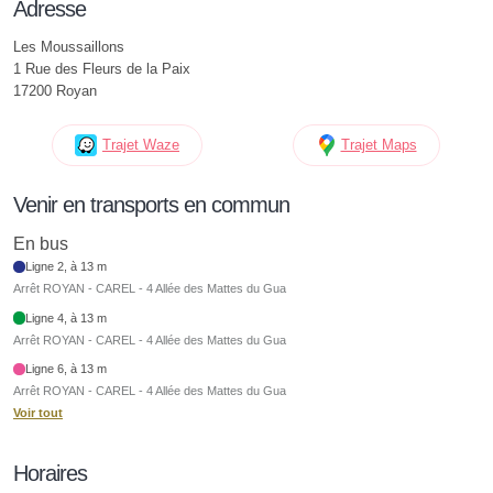
Adresse
Les Moussaillons
1 Rue des Fleurs de la Paix
17200 Royan
Trajet Waze
Trajet Maps
Venir en transports en commun
En bus
Ligne 2, à 13 m
Arrêt ROYAN - CAREL - 4 Allée des Mattes du Gua
Ligne 4, à 13 m
Arrêt ROYAN - CAREL - 4 Allée des Mattes du Gua
Ligne 6, à 13 m
Arrêt ROYAN - CAREL - 4 Allée des Mattes du Gua
Voir tout
Horaires