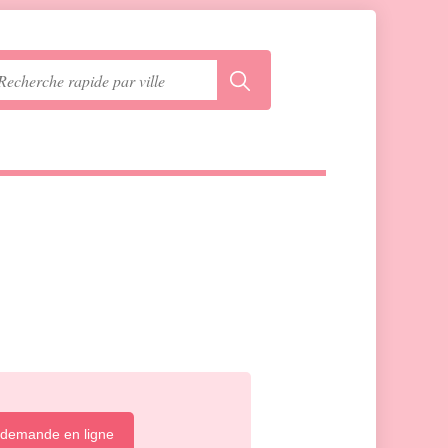
 demande en ligne