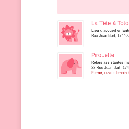
La Tête à Toto
Lieu d'accueil enfant
Rue Jean Bart, 17440 
Pirouette
Relais assistantes ma
22 Rue Jean Bart, 174
Fermé, ouvre demain 