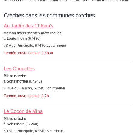
Crèches dans les communes proches
Au Jardin des Chtoup's
Maison d'assistantes maternelles
à
Leutenheim
(67480)
73 Rue Principale, 67480 Leutenheim
Fermée, ouvre demain à 6h30
Les Chouettes
Micro crèche
à
Schirrhoffen
(67240)
2 Rue du Faucon, 67240 Schirrhoffen
Fermée, ouvre demain à 7h
Le Cocon de Mina
Micro crèche
à
Schirrhein
(67240)
50 Rue Principale, 67240 Schirrhein