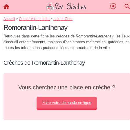
Accueil
>
Centre-Val de Loire
>
Loir-et-Cher
Romorantin-Lanthenay
Retrouvez dans cette fiche les
crèches de Romorantin-Lanthenay
, les lieux
d'accueil enfants/parents, maisons d'assistantes maternelles, garderies, et
toutes les informations pratiques liées aux structures de la ville.
Crèches de Romorantin-Lanthenay
Vous cherchez une place en crèche ?
Faire votre demande en ligne