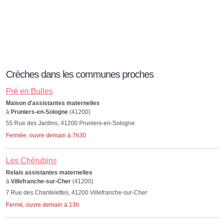
Crèches dans les communes proches
Pré en Bulles
Maison d'assistantes maternelles
à
Pruniers-en-Sologne
(41200)
55 Rue des Jardins, 41200 Pruniers-en-Sologne
Fermée, ouvre demain à 7h30
Les Chérubins
Relais assistantes maternelles
à
Villefranche-sur-Cher
(41200)
7 Rue des Chantelettes, 41200 Villefranche-sur-Cher
Fermé, ouvre demain à 13h