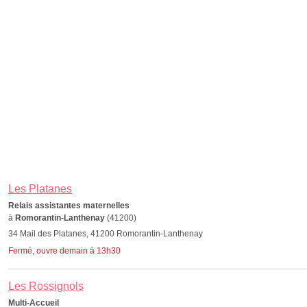
Les Platanes
Relais assistantes maternelles
à
Romorantin-Lanthenay
(41200)
34 Mail des Platanes, 41200 Romorantin-Lanthenay
Fermé, ouvre demain à 13h30
Les Rossignols
Multi-Accueil