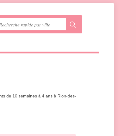
fants de 10 semaines à 4 ans à Rion-des-