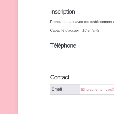
Inscription
Prenez contact avec cet établissement af
Capacité d'accueil :
18 enfants
.
Téléphone
Contact
Email
creche.rion.cias