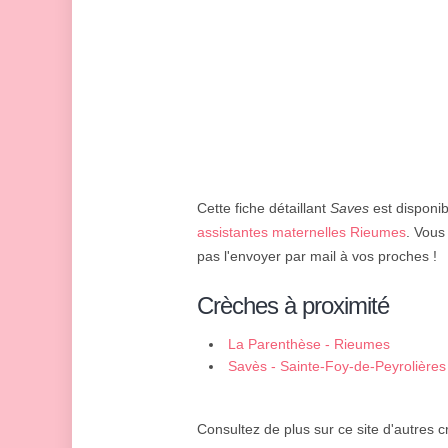
Cette fiche détaillant
Saves
est disponib
assistantes maternelles Rieumes
. Vous
pas l'envoyer par mail à vos proches !
Crèches à proximité
La Parenthèse - Rieumes
Savès - Sainte-Foy-de-Peyrolières
Consultez de plus sur ce site d'autres c