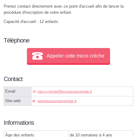
Prenez contact directement avec ce point d'accueil afin de lancer la
procédure d'inscription de votre enfant.
Capacité d'accueil :
12 enfants
.
Téléphone
Appeler cette micro crèche
Contact
Email
micro-crecheⓐleszouzousrennais.fr
Site web
www.leszouzousrennais.fr
Informations
Âge des enfants
de 10 semaines à 4 ans