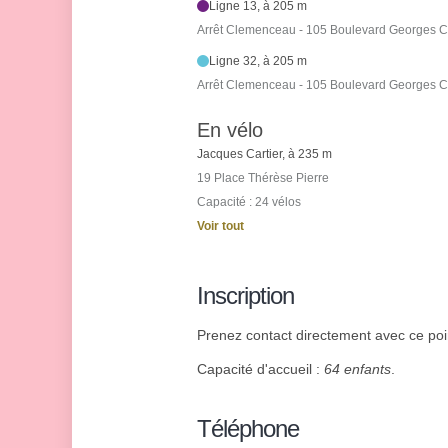
Ligne 13, à 205 m
Arrêt Clemenceau - 105 Boulevard Georges 
Ligne 32, à 205 m
Arrêt Clemenceau - 105 Boulevard Georges 
En vélo
Jacques Cartier, à 235 m
19 Place Thérèse Pierre
Capacité : 24 vélos
Voir tout
Inscription
Prenez contact directement avec ce poin
Capacité d'accueil :
64 enfants
.
Téléphone