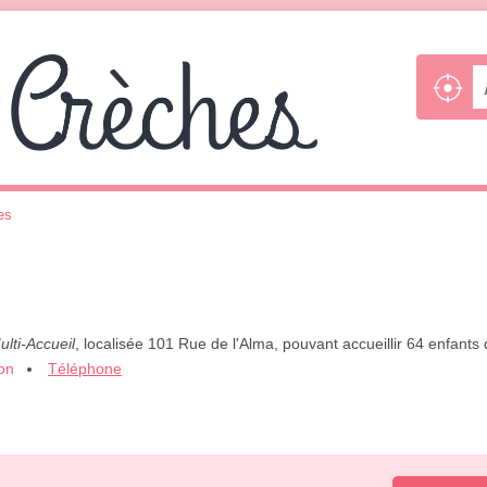
es
ulti-Accueil
, localisée 101 Rue de l'Alma, pouvant accueillir 64 enfant
ion
Téléphone