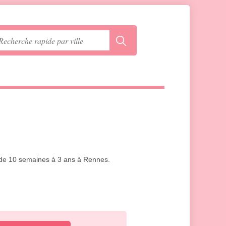
s de 10 semaines à 3 ans à Rennes.