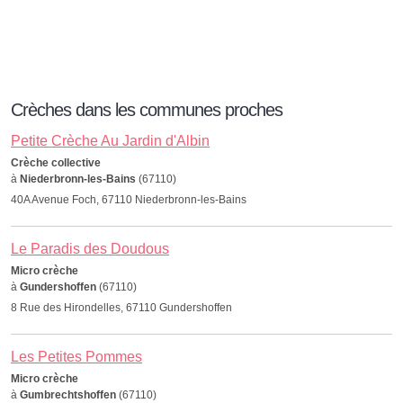
Crèches dans les communes proches
Petite Crèche Au Jardin d'Albin
Crèche collective
à
Niederbronn-les-Bains
(67110)
40A Avenue Foch, 67110 Niederbronn-les-Bains
Le Paradis des Doudous
Micro crèche
à
Gundershoffen
(67110)
8 Rue des Hirondelles, 67110 Gundershoffen
Les Petites Pommes
Micro crèche
à
Gumbrechtshoffen
(67110)