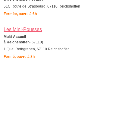
51C Route de Strasbourg, 67110 Reichshoffen
Fermée, ouvre à 6h
Les Mini-Pousses
Multi-Accueil
à
Reichshoffen
(67110)
1 Quai Rothgraben, 67110 Reichshoffen
Fermé, ouvre à 8h