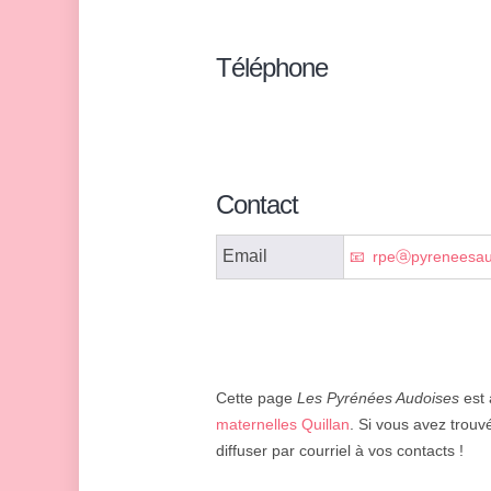
Téléphone
Contact
Email
rpeⓐpyreneesaud
Cette page
Les Pyrénées Audoises
est 
maternelles Quillan
. Si vous avez trouvé
diffuser par courriel à vos contacts !