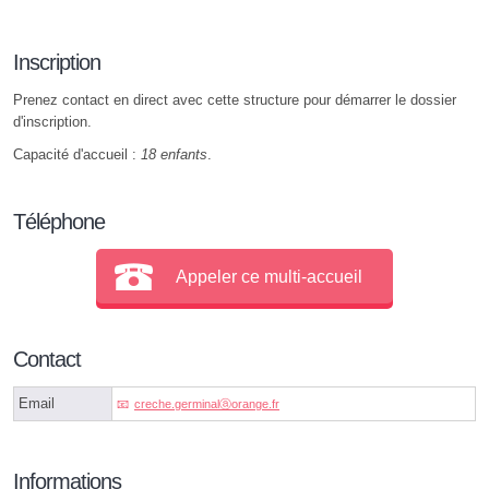
Inscription
Prenez contact en direct avec cette structure pour démarrer le dossier
d'inscription.
Capacité d'accueil :
18 enfants
.
Téléphone
Appeler ce multi-accueil
Contact
Email
creche.germinalⓐorange.fr
Informations