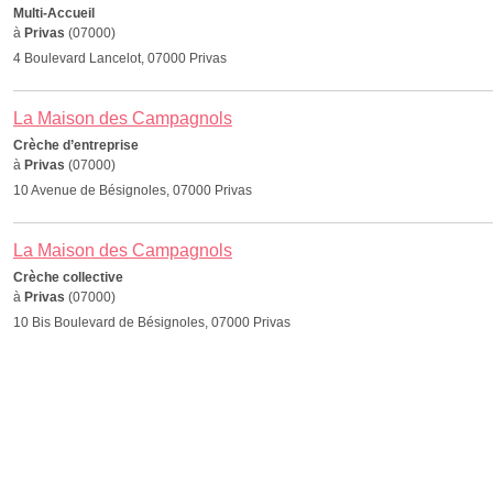
Multi-Accueil
à
Privas
(07000)
4 Boulevard Lancelot, 07000 Privas
La Maison des Campagnols
Crèche d’entreprise
à
Privas
(07000)
10 Avenue de Bésignoles, 07000 Privas
La Maison des Campagnols
Crèche collective
à
Privas
(07000)
10 Bis Boulevard de Bésignoles, 07000 Privas