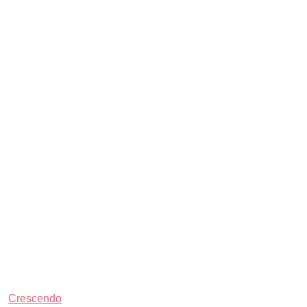
Crescendo