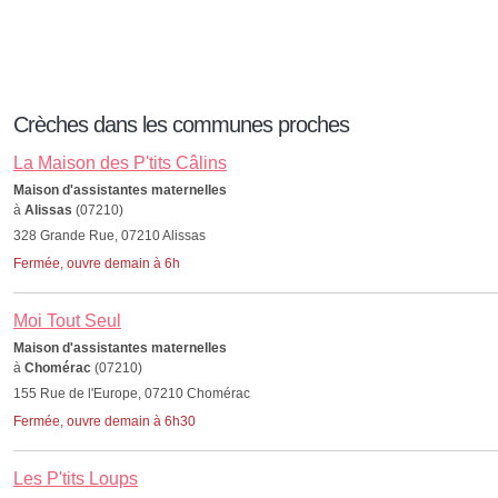
Crèches dans les communes proches
La Maison des P'tits Câlins
Maison d'assistantes maternelles
à
Alissas
(07210)
328 Grande Rue, 07210 Alissas
Fermée, ouvre demain à 6h
Moi Tout Seul
Maison d'assistantes maternelles
à
Chomérac
(07210)
155 Rue de l'Europe, 07210 Chomérac
Fermée, ouvre demain à 6h30
Les P'tits Loups