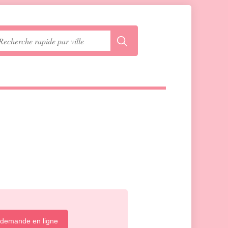
 demande en ligne