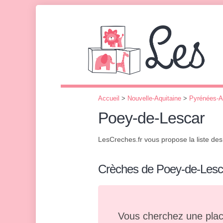
Accueil
>
Nouvelle-Aquitaine
>
Pyrénées-A
Poey-de-Lescar
LesCreches.fr vous propose la liste de
Crèches de Poey-de-Lesc
Vous cherchez une plac