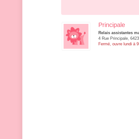
Principale
Relais assistantes ma
4 Rue Principale, 642
Fermé, ouvre lundi à 