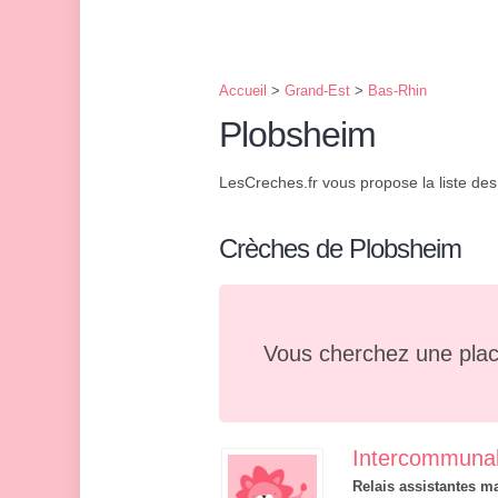
Accueil
>
Grand-Est
>
Bas-Rhin
Plobsheim
LesCreches.fr vous propose la liste de
Crèches de Plobsheim
Vous cherchez une plac
Intercommunal
Relais assistantes ma