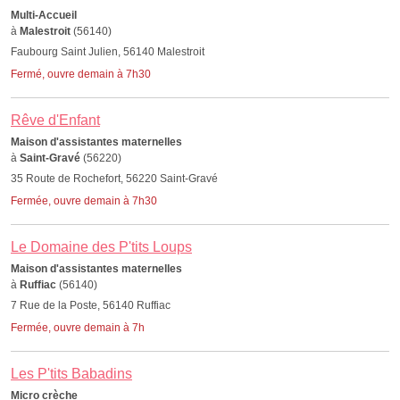
Multi-Accueil
à
Malestroit
(56140)
Faubourg Saint Julien, 56140 Malestroit
Fermé, ouvre demain à 7h30
Rêve d'Enfant
Maison d'assistantes maternelles
à
Saint-Gravé
(56220)
35 Route de Rochefort, 56220 Saint-Gravé
Fermée, ouvre demain à 7h30
Le Domaine des P'tits Loups
Maison d'assistantes maternelles
à
Ruffiac
(56140)
7 Rue de la Poste, 56140 Ruffiac
Fermée, ouvre demain à 7h
Les P'tits Babadins
Micro crèche