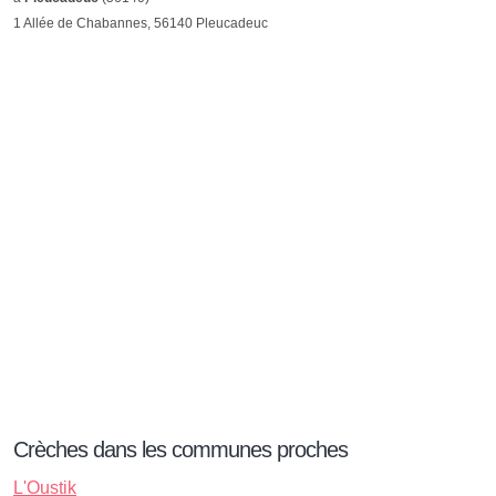
1 Allée de Chabannes, 56140 Pleucadeuc
Crèches dans les communes proches
L'Oustik