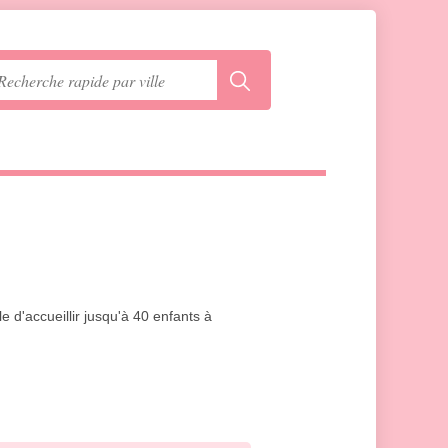
 d'accueillir jusqu'à 40 enfants à