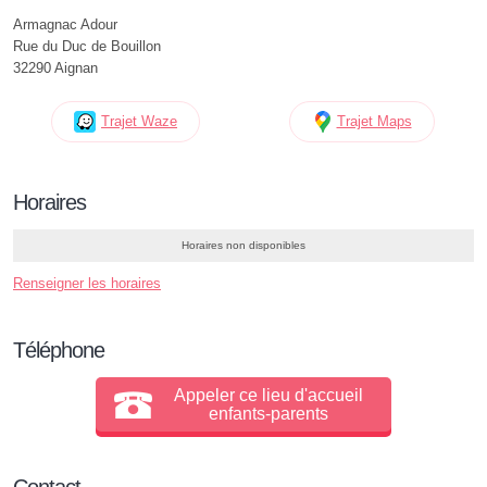
Armagnac Adour
Rue du Duc de Bouillon
32290 Aignan
Trajet Waze
Trajet Maps
Horaires
Horaires non disponibles
Renseigner les horaires
Téléphone
Appeler ce lieu d'accueil
enfants-parents