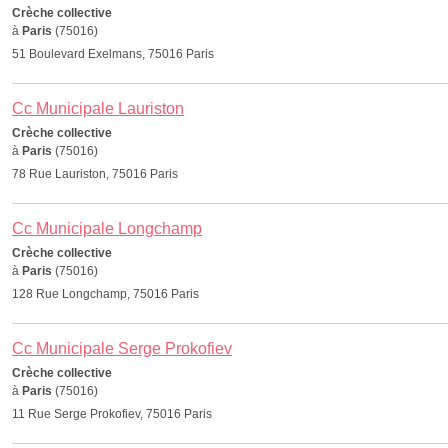
Crèche collective
à
Paris
(75016)
51 Boulevard Exelmans, 75016 Paris
Cc Municipale Lauriston
Crèche collective
à
Paris
(75016)
78 Rue Lauriston, 75016 Paris
Cc Municipale Longchamp
Crèche collective
à
Paris
(75016)
128 Rue Longchamp, 75016 Paris
Cc Municipale Serge Prokofiev
Crèche collective
à
Paris
(75016)
11 Rue Serge Prokofiev, 75016 Paris