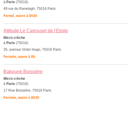
à
Paris
(75016)
49 rue du Ranelagh, 75016 Paris
Fermé, ouvre à 8h30
Attitude Le Carrousel de l'Etoile
Micro crèche
à
Paris
(75016)
35, avenue Victor Hugo, 75016 Paris
Fermée, ouvre à 8h
Baboune Boissière
Micro crèche
à
Paris
(75016)
17 Rue Boissière, 75016 Paris
Fermée, ouvre à 8h30