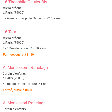
16 Theophile Gautier Bis
Micro crèche
à
Paris
(75016)
47 Avenue Théophile Gautier, 75016 Paris
16 Tour
Micro crèche
à
Paris
(75016)
127 Rue de la Tour, 75016 Paris
Fermée, ouvre à 8h30
At Montessori - Ranelagh
Jardin d’enfants
à
Paris
(75016)
49 rue du Ranelagh, 75016 Paris
Fermé, ouvre à 8h30
At Montessori Ranelagh
Jardin d’enfants