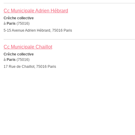
Cc Municipale Adrien Hébrard
Crèche collective
à
Paris
(75016)
5-15 Avenue Adrien Hébrard, 75016 Paris
Cc Municipale Chaillot
Crèche collective
à
Paris
(75016)
17 Rue de Chaillot, 75016 Paris