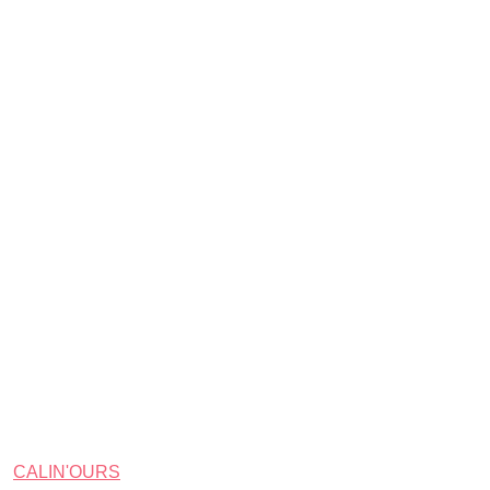
CALIN'OURS