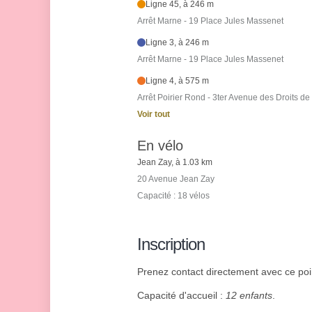
Ligne 45, à 246 m
Arrêt Marne - 19 Place Jules Massenet
Ligne 3, à 246 m
Arrêt Marne - 19 Place Jules Massenet
Ligne 4, à 575 m
Arrêt Poirier Rond - 3ter Avenue des Droits d
Voir tout
En vélo
Jean Zay, à 1.03 km
20 Avenue Jean Zay
Capacité : 18 vélos
Inscription
Prenez contact directement avec ce point
Capacité d'accueil :
12 enfants
.