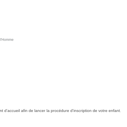
e l'Homme
 d'accueil afin de lancer la procédure d'inscription de votre enfant.