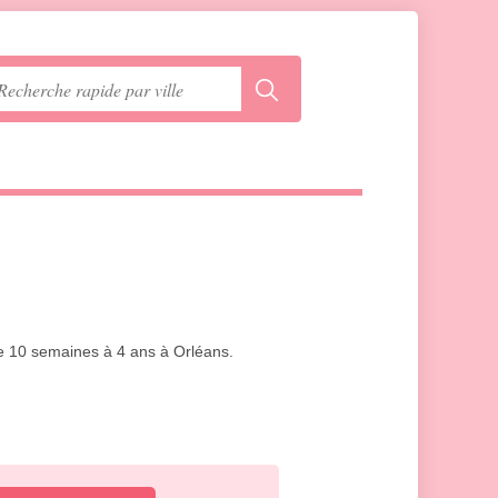
de 10 semaines à 4 ans à Orléans.