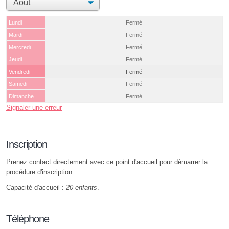
Lundi
Fermé
Mardi
Fermé
Mercredi
Fermé
Jeudi
Fermé
Vendredi
Fermé
Samedi
Fermé
Dimanche
Fermé
Signaler une erreur
Inscription
Prenez contact directement avec ce point d'accueil pour démarrer la
procédure d'inscription.
Capacité d'accueil :
20 enfants
.
Téléphone