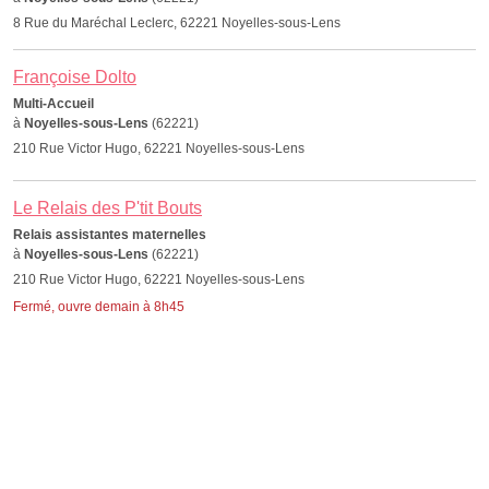
8 Rue du Maréchal Leclerc, 62221 Noyelles-sous-Lens
Françoise Dolto
Multi-Accueil
à
Noyelles-sous-Lens
(62221)
210 Rue Victor Hugo, 62221 Noyelles-sous-Lens
Le Relais des P'tit Bouts
Relais assistantes maternelles
à
Noyelles-sous-Lens
(62221)
210 Rue Victor Hugo, 62221 Noyelles-sous-Lens
Fermé, ouvre demain à 8h45