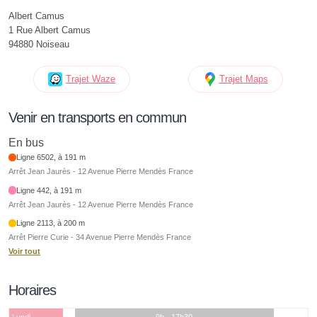
Albert Camus
1 Rue Albert Camus
94880 Noiseau
Trajet Waze
Trajet Maps
Venir en transports en commun
En bus
Ligne 6502, à 191 m
Arrêt Jean Jaurès - 12 Avenue Pierre Mendès France
Ligne 442, à 191 m
Arrêt Jean Jaurès - 12 Avenue Pierre Mendès France
Ligne 2113, à 200 m
Arrêt Pierre Curie - 34 Avenue Pierre Mendès France
Voir tout
Horaires