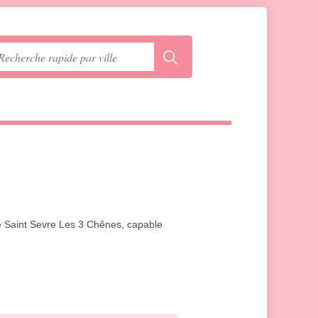
e Saint Sevre Les 3 Chênes, capable