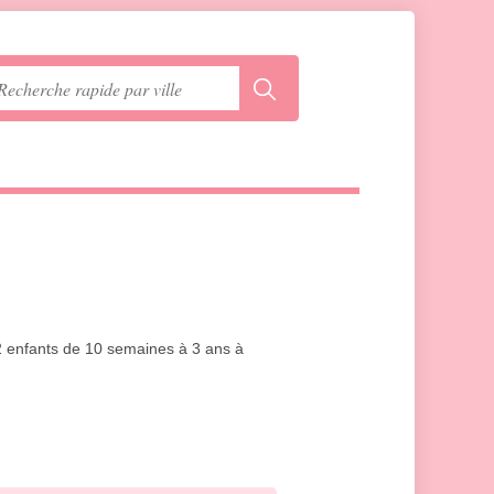
 12 enfants de 10 semaines à 3 ans à