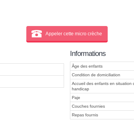
Appeler cette micro crèche
Informations
Âge des enfants
Condition de domiciliation
Accueil des enfants en situation 
handicap
Paje
Couches fournies
Repas fournis