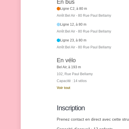
En bus
Ligne C2, à 80 m
Arrêt Bel Air - 80 Rue Paul Bellamy
Ligne 12, à 80 m
Arrêt Bel Air - 80 Rue Paul Bellamy
Ligne 23, à 80 m
Arrêt Bel Air - 80 Rue Paul Bellamy
En vélo
Bel Air, à 193 m
102, Rue Paul Bellamy
Capacité : 14 vélos
Voir tout
Inscription
Prenez contact en direct avec cette struc