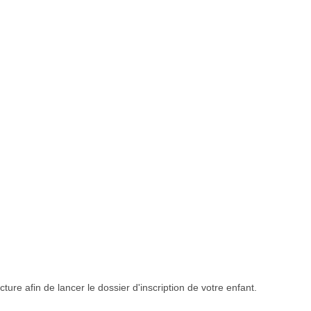
ture afin de lancer le dossier d'inscription de votre enfant.