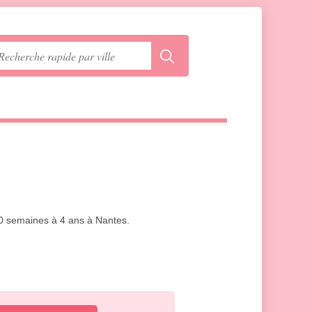
 10 semaines à 4 ans à Nantes.