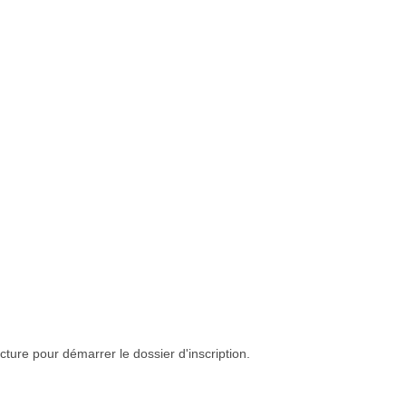
cture pour démarrer le dossier d'inscription.