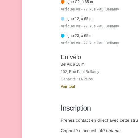
Ligne C2, à 65 m
Arrêt Bel Air - 77 Rue Paul Bellamy
Ligne 12, à 65 m
Arrêt Bel Air - 77 Rue Paul Bellamy
Ligne 23, à 65 m
Arrêt Bel Air - 77 Rue Paul Bellamy
En vélo
Bel Air, à 18 m
102, Rue Paul Bellamy
Capacité : 14 vélos
Voir tout
Inscription
Prenez contact en direct avec cette stru
Capacité d'accueil :
40 enfants
.