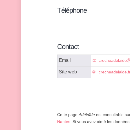
Téléphone
Contact
Email
crecheadelaide
Site web
crecheadelaide.f
Cette page
Adélaïde
est consultable sur
Nantes
. Si vous avez aimé les données 