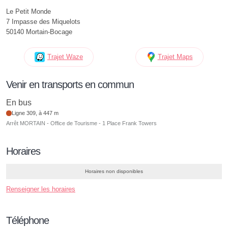
Le Petit Monde
7 Impasse des Miquelots
50140 Mortain-Bocage
Trajet Waze
Trajet Maps
Venir en transports en commun
En bus
Ligne 309, à 447 m
Arrêt MORTAIN - Office de Tourisme - 1 Place Frank Towers
Horaires
Horaires non disponibles
Renseigner les horaires
Téléphone