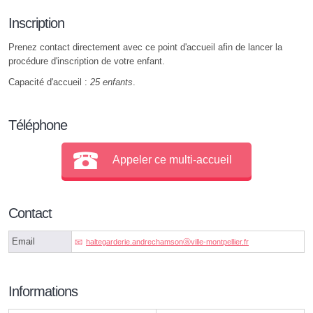
Inscription
Prenez contact directement avec ce point d'accueil afin de lancer la
procédure d'inscription de votre enfant.
Capacité d'accueil :
25 enfants
.
Téléphone
Appeler ce multi-accueil
Contact
Email
haltegarderie.andrechamsonⓐville-montpellier.fr
Informations