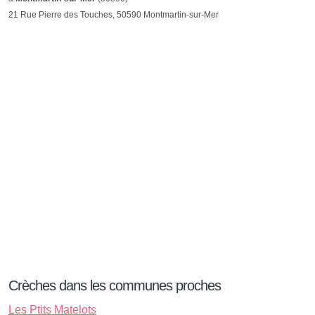
21 Rue Pierre des Touches, 50590 Montmartin-sur-Mer
Crèches dans les communes proches
Les Ptits Matelots