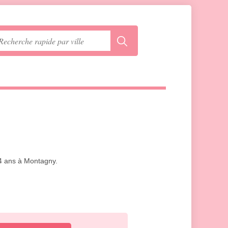
à 4 ans à Montagny.