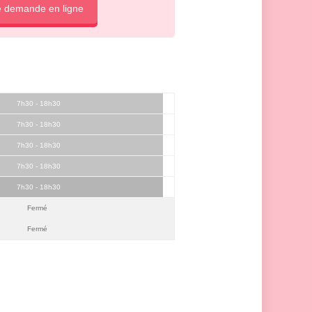
e demande en ligne
7h30 - 18h30
7h30 - 18h30
7h30 - 18h30
7h30 - 18h30
7h30 - 18h30
Fermé
Fermé