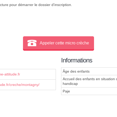
cture pour démarrer le dossier d'inscription.
Appeler cette micro crèche
Informations
Âge des enfants
-attitude.fr
Accueil des enfants en situation 
handicap
ude.fr/creche/montagny/
Paje