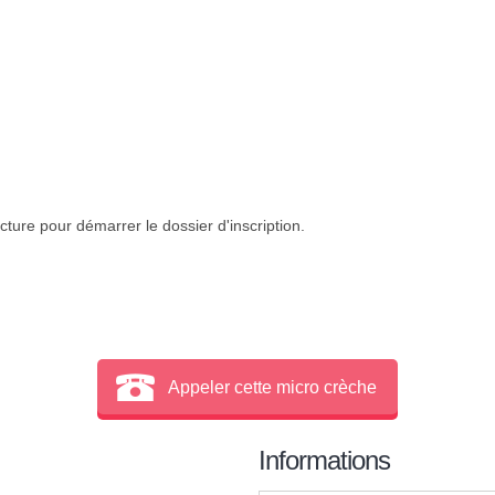
cture pour démarrer le dossier d'inscription.
Appeler cette micro crèche
Informations