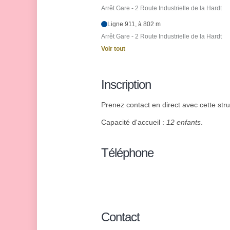
Arrêt Gare - 2 Route Industrielle de la Hardt
Ligne 911, à 802 m
Arrêt Gare - 2 Route Industrielle de la Hardt
Voir tout
Inscription
Prenez contact en direct avec cette stru
Capacité d'accueil :
12 enfants
.
Téléphone
Contact