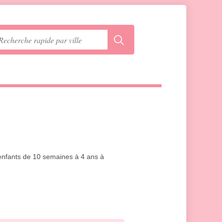
 enfants de 10 semaines à 4 ans à