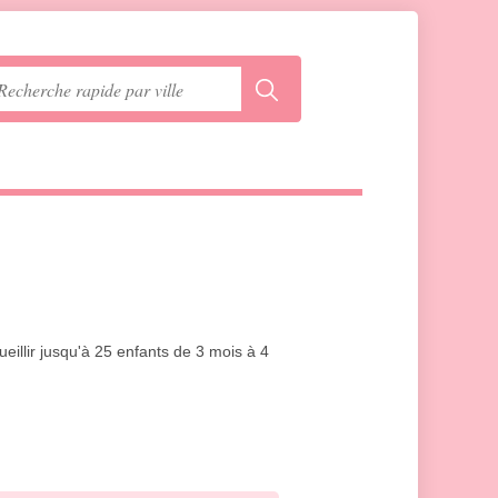
ueillir jusqu'à 25 enfants de 3 mois à 4