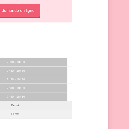
e demande en ligne
7h30 - 18h30
7h30 - 18h30
7h30 - 18h30
7h30 - 18h30
7h30 - 18h30
Fermé
Fermé