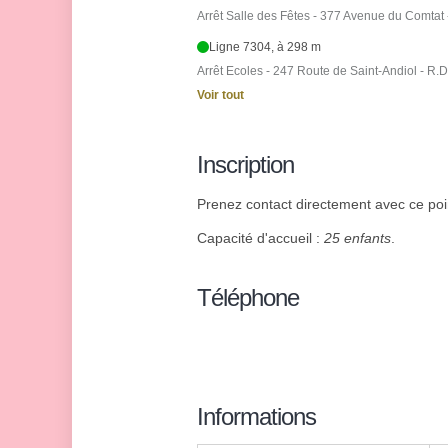
Arrêt Salle des Fêtes - 377 Avenue du Comtat 
Ligne 7304, à 298 m
Arrêt Ecoles - 247 Route de Saint-Andiol - R.D
Voir tout
Inscription
Prenez contact directement avec ce point
Capacité d'accueil :
25 enfants
.
Téléphone
Informations