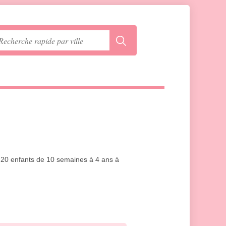
'à 20 enfants de 10 semaines à 4 ans à