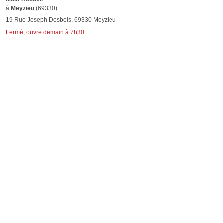
à
Meyzieu
(69330)
19 Rue Joseph Desbois, 69330 Meyzieu
Fermé, ouvre demain à 7h30