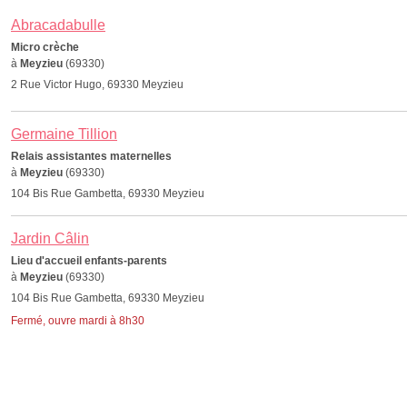
Abracadabulle
Micro crèche
à
Meyzieu
(69330)
2 Rue Victor Hugo, 69330 Meyzieu
Germaine Tillion
Relais assistantes maternelles
à
Meyzieu
(69330)
104 Bis Rue Gambetta, 69330 Meyzieu
Jardin Câlin
Lieu d'accueil enfants-parents
à
Meyzieu
(69330)
104 Bis Rue Gambetta, 69330 Meyzieu
Fermé, ouvre mardi à 8h30