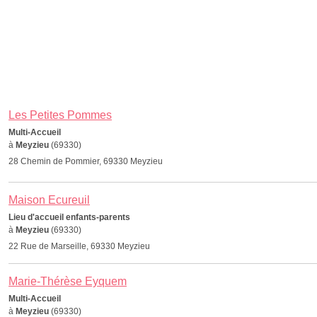
Les Petites Pommes
Multi-Accueil
à
Meyzieu
(69330)
28 Chemin de Pommier, 69330 Meyzieu
Maison Ecureuil
Lieu d'accueil enfants-parents
à
Meyzieu
(69330)
22 Rue de Marseille, 69330 Meyzieu
Marie-Thérèse Eyquem
Multi-Accueil
à
Meyzieu
(69330)