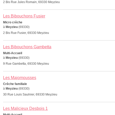
2 Bis Rue Jules Romain, 69330 Meyzieu
Les Bibouchons Fusier
Micro crèche
à
Meyzieu
(69330)
2 Bis Rue Fusier, 69330 Meyzieu
Les Bibouchons Gambetta
Multi-Accueil
à
Meyzieu
(69330)
9 Rue Gambetta, 69330 Meyzieu
Les Majomousses
Crèche familiale
à
Meyzieu
(69330)
30 Rue Louis Saulnier, 69330 Meyzieu
Les Malicieux Desbois 1
Multi-Accueil