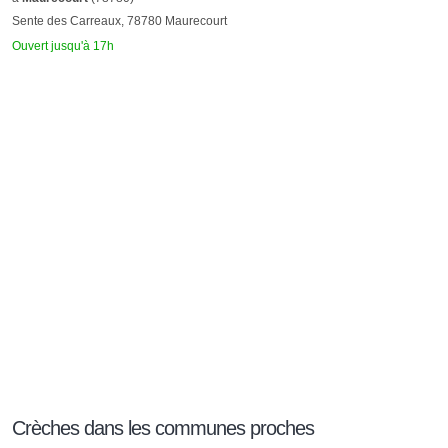
Sente des Carreaux, 78780 Maurecourt
Ouvert jusqu'à 17h
Crèches dans les communes proches