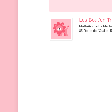
Les Bout'en Tr
Multi-Accueil
à
Marti
85 Route de l'Oraille,