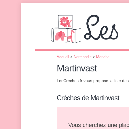
Accueil
>
Normandie
>
Manche
Martinvast
LesCreches.fr vous propose la liste de
Crèches de Martinvast
Vous cherchez une plac