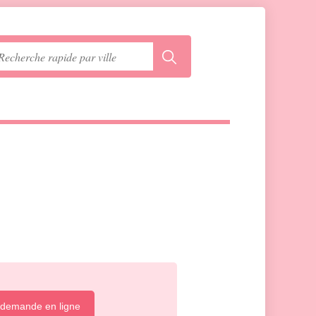
 demande en ligne