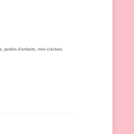
s, jardins d'enfants, mini-crèches,