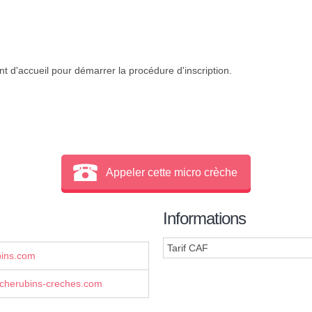
t d'accueil pour démarrer la procédure d'inscription.
Appeler cette micro crèche
Informations
Tarif CAF
bins.com
-cherubins-creches.com