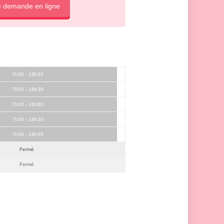
e demande en ligne
7h30 - 18h30
7h30 - 18h30
7h30 - 18h30
7h30 - 18h30
7h30 - 18h30
Fermé
Fermé