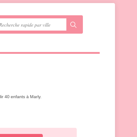
ir 40 enfants à Marly.