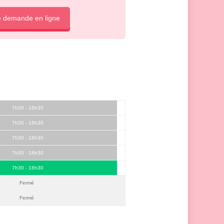
e demande en ligne
7h30 - 18h30
7h30 - 18h30
7h30 - 18h30
7h30 - 18h30
7h30 - 18h30
Fermé
Fermé