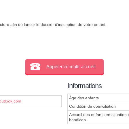
ture afin de lancer le dossier d'inscription de votre enfant.
Appeler ce multi-accueil
Informations
Âge des enfants
utlook.com
Condition de domiciliation
Accueil des enfants en situation 
handicap