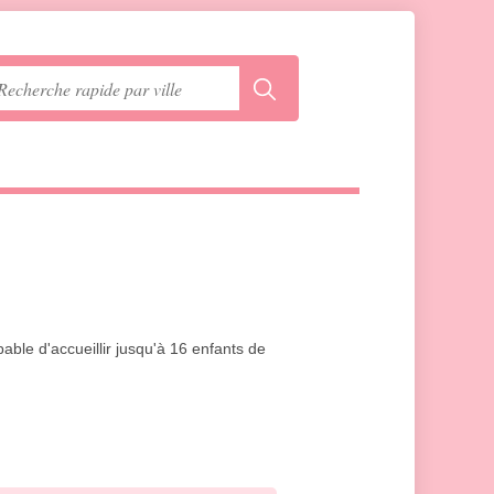
able d'accueillir jusqu'à 16 enfants de