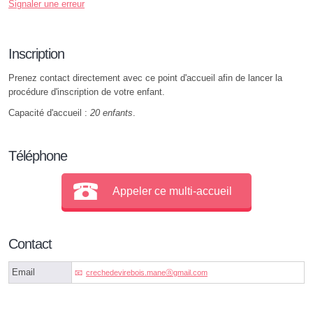
Signaler une erreur
Inscription
Prenez contact directement avec ce point d'accueil afin de lancer la
procédure d'inscription de votre enfant.
Capacité d'accueil :
20 enfants
.
Téléphone
Appeler ce multi-accueil
Contact
Email
crechedevirebois.maneⓐgmail.com