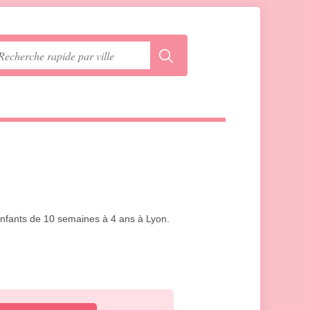
 enfants de 10 semaines à 4 ans à Lyon.