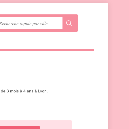
s de 3 mois à 4 ans à Lyon.