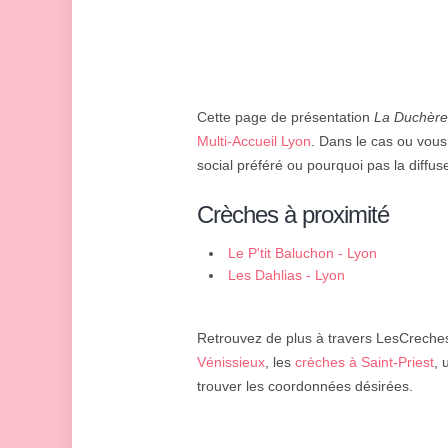
Cette page de présentation
La Duchère
Multi-Accueil Lyon
. Dans le cas ou vous
social préféré ou pourquoi pas la diffus
Crèches à proximité
Le P'tit Baluchon - Lyon
Les Dahlias - Lyon
Retrouvez de plus à travers LesCreches.
Vénissieux
, les
crèches à Saint-Priest
,
trouver les coordonnées désirées.