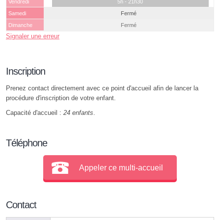
Vendredi
5h - 21h30
Samedi
Fermé
Dimanche
Fermé
Signaler une erreur
Inscription
Prenez contact directement avec ce point d'accueil afin de lancer la
procédure d'inscription de votre enfant.
Capacité d'accueil :
24 enfants
.
Téléphone
Appeler ce multi-accueil
Contact