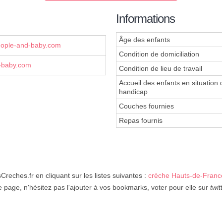
Informations
Âge des enfants
people-and-baby.com
Condition de domiciliation
-baby.com
Condition de lieu de travail
Accueil des enfants en situation 
handicap
Couches fournies
Repas fournis
Creches.fr en cliquant sur les listes suivantes :
crèche Hauts-de-Franc
e page, n'hésitez pas l'ajouter à vos bookmarks, voter pour elle sur
twit