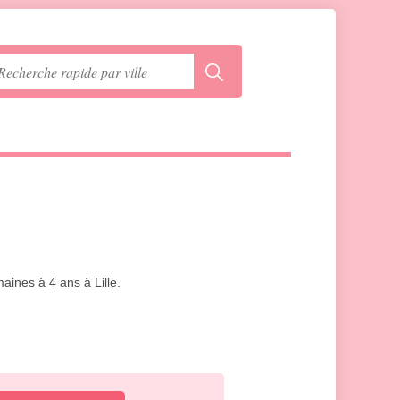
aines à 4 ans à Lille.