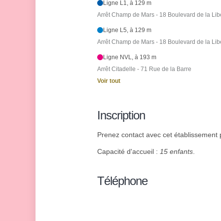
Ligne L1, à 129 m
Arrêt Champ de Mars - 18 Boulevard de la Lib
Ligne L5, à 129 m
Arrêt Champ de Mars - 18 Boulevard de la Lib
Ligne NVL, à 193 m
Arrêt Citadelle - 71 Rue de la Barre
Voir tout
Inscription
Prenez contact avec cet établissement p
Capacité d'accueil :
15 enfants
.
Téléphone