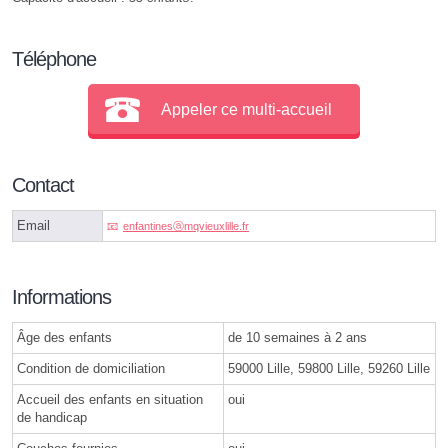
Téléphone
Appeler ce multi-accueil
Contact
Email
enfantinesⓐmqvieuxlille.fr
Informations
Âge des enfants
de 10 semaines à 2 ans
Condition de domiciliation
59000 Lille, 59800 Lille, 59260 Lille
Accueil des enfants en situation
oui
de handicap