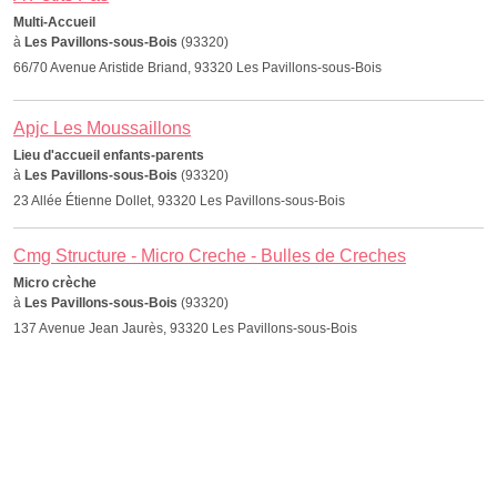
Multi-Accueil
à
Les Pavillons-sous-Bois
(93320)
66/70 Avenue Aristide Briand, 93320 Les Pavillons-sous-Bois
Apjc Les Moussaillons
Lieu d'accueil enfants-parents
à
Les Pavillons-sous-Bois
(93320)
23 Allée Étienne Dollet, 93320 Les Pavillons-sous-Bois
Cmg Structure - Micro Creche - Bulles de Creches
Micro crèche
à
Les Pavillons-sous-Bois
(93320)
137 Avenue Jean Jaurès, 93320 Les Pavillons-sous-Bois