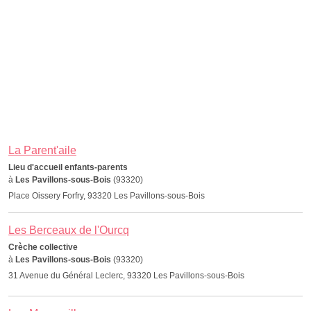
La Parent'aile
Lieu d'accueil enfants-parents
à
Les Pavillons-sous-Bois
(93320)
Place Oissery Forfry, 93320 Les Pavillons-sous-Bois
Les Berceaux de l'Ourcq
Crèche collective
à
Les Pavillons-sous-Bois
(93320)
31 Avenue du Général Leclerc, 93320 Les Pavillons-sous-Bois