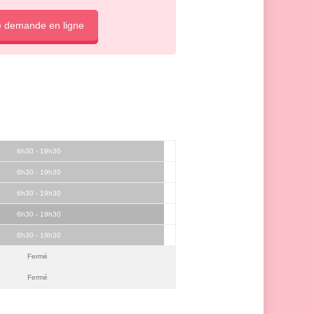
e demande en ligne
6h30 - 19h30
6h30 - 19h30
6h30 - 19h30
6h30 - 19h30
6h30 - 19h30
Fermé
Fermé