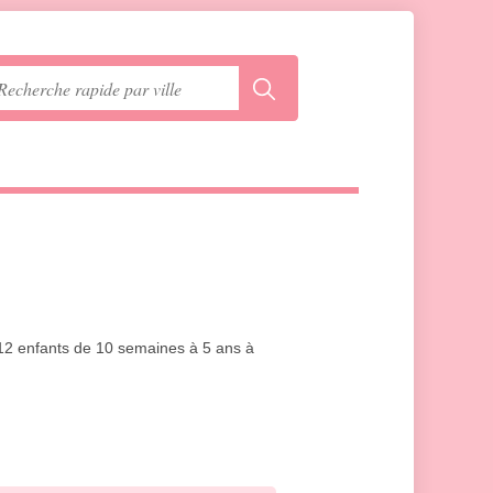
r 12 enfants de 10 semaines à 5 ans à