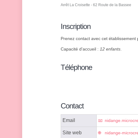
Arrêt La Croisette - 62 Route de la Bassee
Inscription
Prenez contact avec cet établissement p
Capacité d'accueil :
12 enfants
.
Téléphone
Contact
Email
nidange.microc
Site web
nidange-microcre