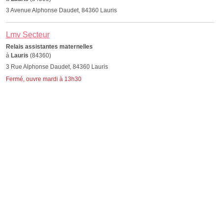
3 Avenue Alphonse Daudet, 84360 Lauris
Lmv Secteur
Relais assistantes maternelles
à
Lauris
(84360)
3 Rue Alphonse Daudet, 84360 Lauris
Fermé, ouvre mardi à 13h30