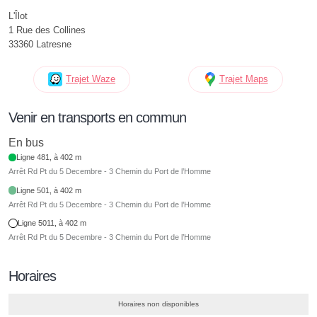
L'Îlot
1 Rue des Collines
33360 Latresne
Trajet Waze
Trajet Maps
Venir en transports en commun
En bus
Ligne 481, à 402 m
Arrêt Rd Pt du 5 Decembre - 3 Chemin du Port de l’Homme
Ligne 501, à 402 m
Arrêt Rd Pt du 5 Decembre - 3 Chemin du Port de l’Homme
Ligne 5011, à 402 m
Arrêt Rd Pt du 5 Decembre - 3 Chemin du Port de l’Homme
Horaires
Horaires non disponibles