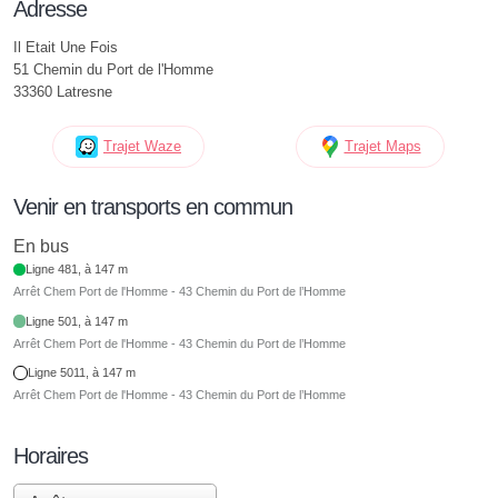
Adresse
Il Etait Une Fois
51 Chemin du Port de l'Homme
33360 Latresne
Trajet Waze
Trajet Maps
Venir en transports en commun
En bus
Ligne 481, à 147 m
Arrêt Chem Port de l'Homme - 43 Chemin du Port de l’Homme
Ligne 501, à 147 m
Arrêt Chem Port de l'Homme - 43 Chemin du Port de l’Homme
Ligne 5011, à 147 m
Arrêt Chem Port de l'Homme - 43 Chemin du Port de l’Homme
Horaires