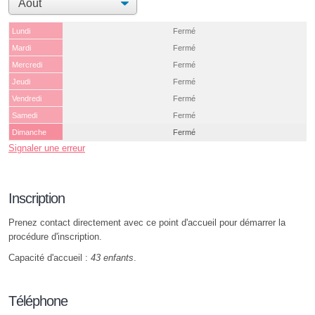
Lundi
Fermé
Mardi
Fermé
Mercredi
Fermé
Jeudi
Fermé
Vendredi
Fermé
Samedi
Fermé
Dimanche
Fermé
Signaler une erreur
Inscription
Prenez contact directement avec ce point d'accueil pour démarrer la
procédure d'inscription.
Capacité d'accueil :
43 enfants
.
Téléphone